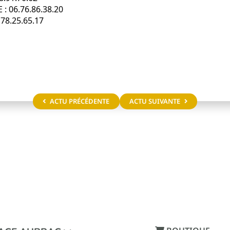
: 06.76.86.38.20
78.25.65.17
ACTU PRÉCÉDENTE
ACTU SUIVANTE