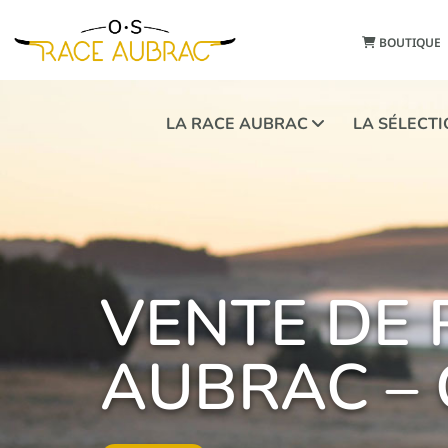
BOUTIQUE
LA RACE AUBRAC
LA SÉLECT
VENTE DE
AUBRAC –