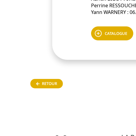
Perrine RESSOUCHE 
Yann WARNERY : 06.
CATALOGUE
RETOUR