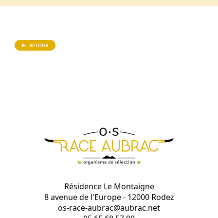
RETOUR
Résidence Le Montaigne
8 avenue de l'Europe - 12000 Rodez
os-race-aubrac@aubrac.net