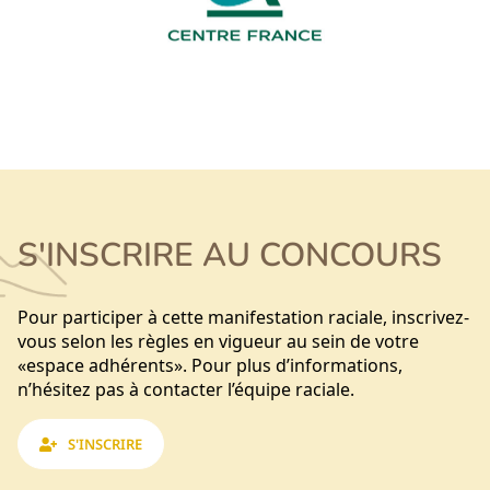
S'INSCRIRE AU CONCOURS
Pour participer à cette manifestation raciale, inscrivez-
vous selon les règles en vigueur au sein de votre
«espace adhérents». Pour plus d’informations,
n’hésitez pas à contacter l’équipe raciale.
S'INSCRIRE