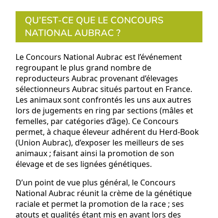
QU’EST-CE QUE LE CONCOURS
NATIONAL AUBRAC ?
Le Concours National Aubrac est l’événement
regroupant le plus grand nombre de
reproducteurs Aubrac provenant d’élevages
sélectionneurs Aubrac situés partout en France.
Les animaux sont confrontés les uns aux autres
lors de jugements en ring par sections (mâles et
femelles, par catégories d’âge). Ce Concours
permet, à chaque éleveur adhérent du Herd-Book
(Union Aubrac), d’exposer les meilleurs de ses
animaux ; faisant ainsi la promotion de son
élevage et de ses lignées génétiques.
D’un point de vue plus général, le Concours
National Aubrac réunit la crème de la génétique
raciale et permet la promotion de la race ; ses
atouts et qualités étant mis en avant lors des