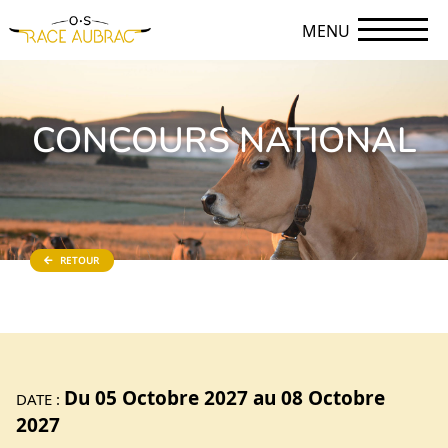
MENU
CONCOURS NATIONAL
RETOUR
Du 05 Octobre 2027 au 08 Octobre
DATE :
2027