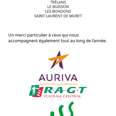
Un merci particulier à ceux qui nous
accompagnent également tout au long de l’année.