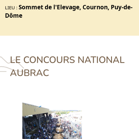
Sommet de l'Elevage, Cournon, Puy-de-
LIEU :
Dôme
LE CONCOURS NATIONAL
AUBRAC