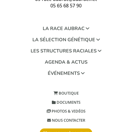
05 65 68 57 90
LA RACE AUBRAC
LA SÉLECTION GÉNÉTIQUE
LES STRUCTURES RACIALES
AGENDA & ACTUS
ÉVÉNEMENTS
BOUTIQUE
DOCUMENTS
PHOTOS & VIDÉOS
NOUS CONTACTER