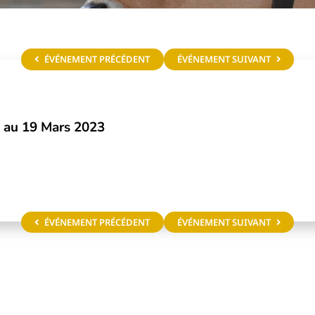
ÉVÉNEMENT PRÉCÉDENT
ÉVÉNEMENT SUIVANT
 au 19 Mars 2023
ÉVÉNEMENT PRÉCÉDENT
ÉVÉNEMENT SUIVANT