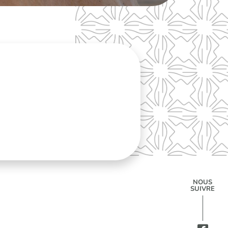
NOUS
SUIVRE