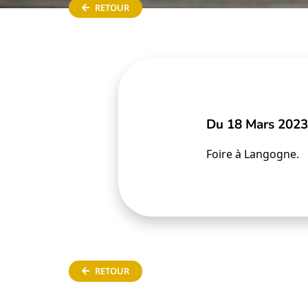
RETOUR
Du 18 Mars 2023
Foire à Langogne.
RETOUR