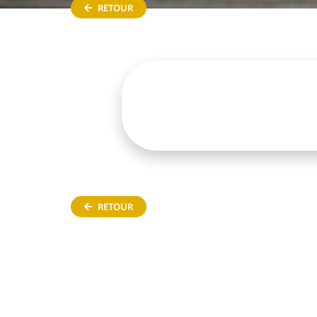
RETOUR
RETOUR