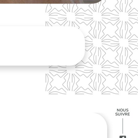
NOUS
SUIVRE