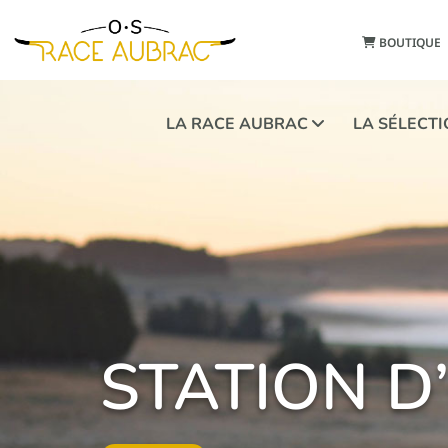
BOUTIQUE
LA RACE AUBRAC
LA SÉLECT
STATION D