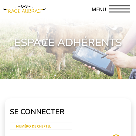
MENU
ESPACE ADHÉRENTS
SE CONNECTER
NUMÉRO DE CHEPTEL