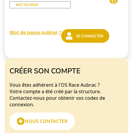
MOT DE PASSE
Mot de passe oublier ?
CRÉER SON COMPTE
Vous êtes adhérent à l'OS Race Aubrac ?
Votre compte a été créé par la structure.
Contactez-nous pour obtenir vos codes de
connexion.
NOUS CONTACTER