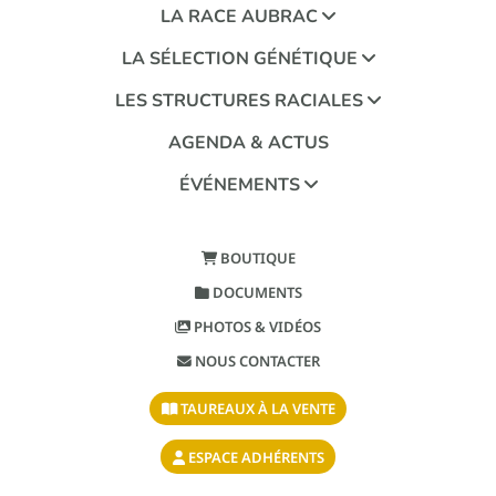
LA RACE AUBRAC
LA SÉLECTION GÉNÉTIQUE
LES STRUCTURES RACIALES
AGENDA & ACTUS
ÉVÉNEMENTS
BOUTIQUE
DOCUMENTS
PHOTOS & VIDÉOS
NOUS CONTACTER
TAUREAUX À LA VENTE
ESPACE ADHÉRENTS