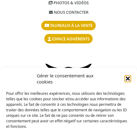
PHOTOS & VIDÉOS
NOUS CONTACTER
TAUREAUX À LA VENTE
ESPACE ADHÉRENTS
Gérer le consentement aux
cookies
Pour offrir les meilleures expériences, nous utilisons des technologies
telles que les cookies pour stocker et/ou accéder aux informations des
appareils. Le fait de consentir à ces technologies nous permettra de
traiter des données telles que le comportement de navigation ou les ID
uniques sur ce site. Le fait de ne pas consentir ou de retirer son
consentement peut avoir un effet négatif sur certaines caractéristiques
et fonctions.
OS agréé par le Ministère en charge de l’Agriculture,