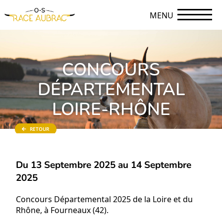
MENU
CONCOURS
DÉPARTEMENTAL
LOIRE-RHÔNE
RETOUR
Du 13 Septembre 2025 au 14 Septembre
2025
Concours Départemental 2025 de la Loire et du
Rhône, à Fourneaux (42).