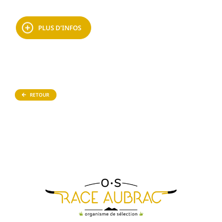
PLUS D’INFOS
RETOUR