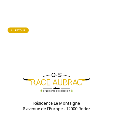
RETOUR
Résidence Le Montaigne
8 avenue de l'Europe - 12000 Rodez